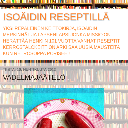
ISOÄIDIN RESEPTILLÄ
YKSI REPALEINEN KEITTOKIRJA, ISOÄIDIN
MERKINNÄT JA LAPSENLAPSI JONKA MISSIO ON
HERÄTTÄÄ HENKIIN 101 VUOTTA VANHAT RESEPTIT.
KERROSTALOKEITTIÖN ARKI SAA UUSIA MAUSTEITA
KUN RETROSOPPA PORISEE !
TIISTAI 10. HUHTIKUUTA 2012
VADELMAJÄÄTELÖ